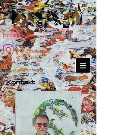
Instagram
Kontakt